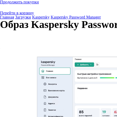
Продолжить покупки
Перейти в корзину
Главная
Загрузки
Kaspersky
Kaspersky Password Manager
Образ Kaspersky Passwo