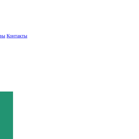
вы
Контакты