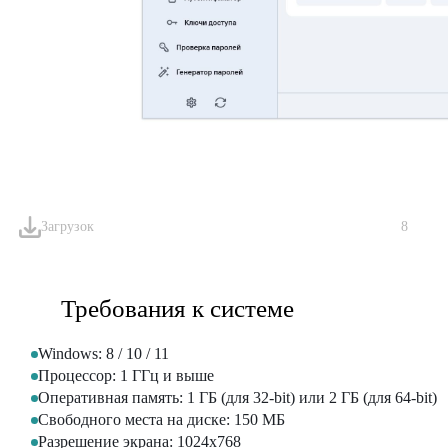
Загрузок
8
Требования к системе
Windows: 8 / 10 / 11
Процессор: 1 ГГц и выше
Оперативная память: 1 ГБ (для 32-bit) или 2 ГБ (для 64-bit)
Свободного места на диске: 150 МБ
Разрешение экрана: 1024x768