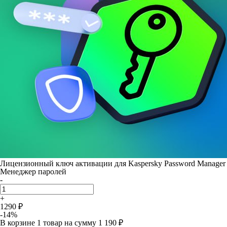
Лицензионный ключ активации для Kaspersky Password Manager
Менеджер паролей
-
+
1290 ₽
-14%
В корзине
1 товар
на сумму
1 190 ₽