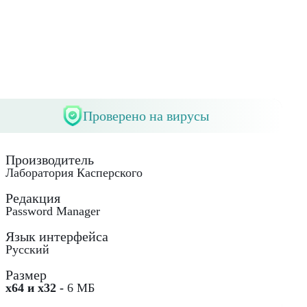
Проверено на вирусы
Производитель
Лаборатория Касперского
Редакция
Password Manager
Язык интерфейса
Русский
Размер
x64 и x32 -
6 МБ