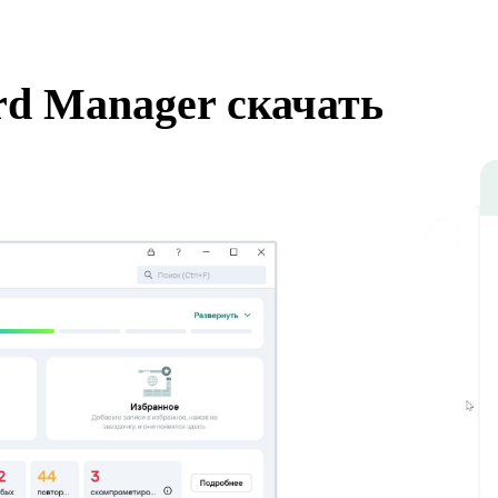
rd Manager скачать