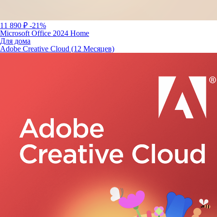
11 890 ₽
-21%
Microsoft Office 2024 Home
Для дома
Adobe Creative Cloud (12 Месяцев)