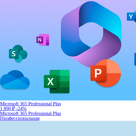
Microsoft 365 Professional Plus
1 890 ₽
-24%
Microsoft 365 Professional Plus
Профессиональная