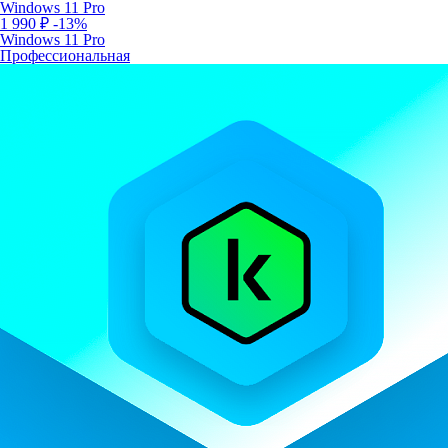
Windows 11 Pro
1 990 ₽
-13%
Windows 11 Pro
Профессиональная