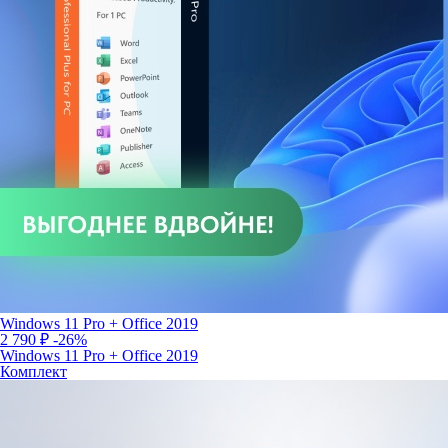
Windows 11 Pro + Office 2019
2 790 ₽
-26%
Windows 11 Pro + Office 2019
Комплект