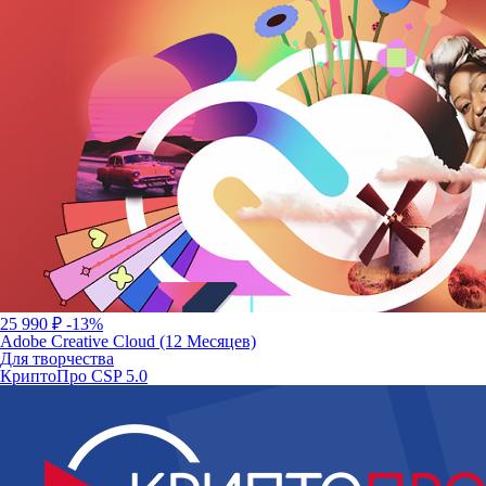
25 990 ₽
-13%
Adobe Creative Cloud (12 Месяцев)
Для творчества
КриптоПро CSP 5.0