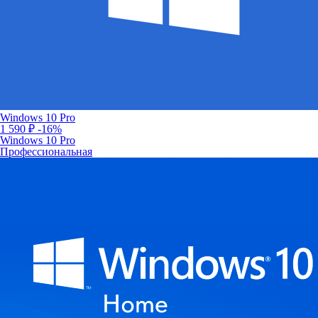
Windows 10 Pro
1 590 ₽
-16%
Windows 10 Pro
Профессиональная