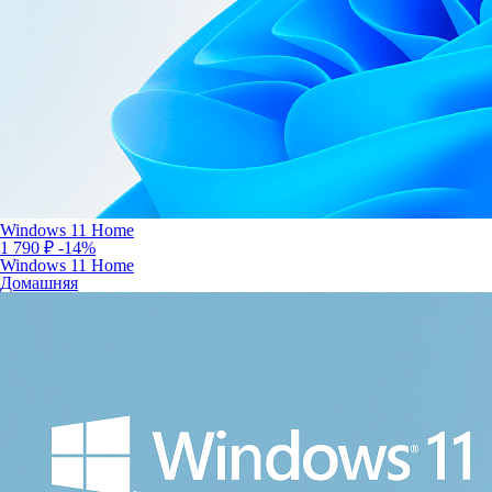
Windows 11 Home
1 790 ₽
-14%
Windows 11 Home
Домашняя