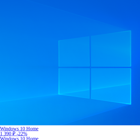
Windows 10 Home
1 390 ₽
-22%
Windows 10 Home