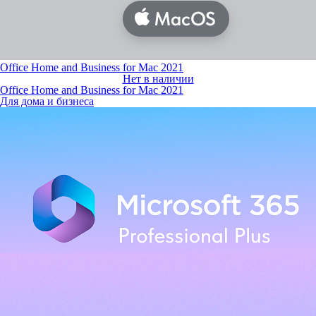
Office Home and Business for Mac 2021
Нет в наличии
Office Home and Business for Mac 2021
Для дома и бизнеса