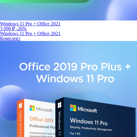
Windows 11 Pro + Office 2021
3 090 ₽
-26%
Windows 11 Pro + Office 2021
Комплект