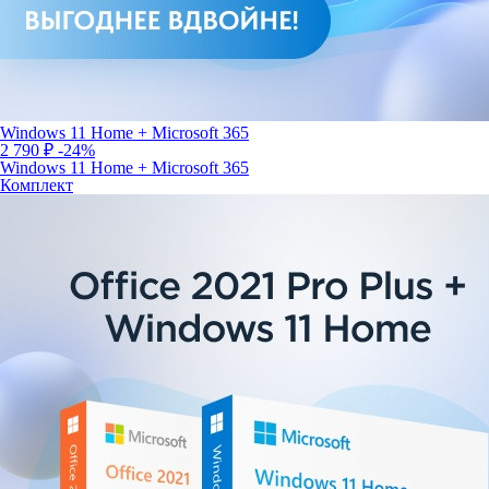
Windows 11 Home + Microsoft 365
2 790 ₽
-24%
Windows 11 Home + Microsoft 365
Комплект