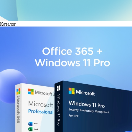
Каталог