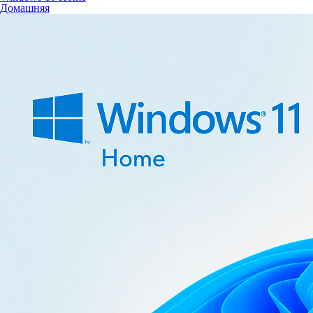
Домашняя