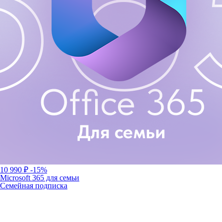
10 990 ₽
-15%
Microsoft 365 для семьи
Семейная подписка