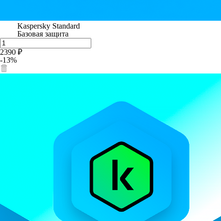
Kaspersky Standard
Базовая защита
2390 ₽
-13%