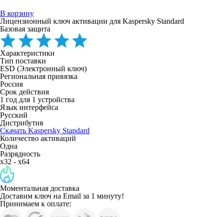
В корзину
Лицензионный ключ активации для Kaspersky Standard
Базовая защита
Характеристики
Тип поставки
ESD (Электронный ключ)
Региональная привязка
Россия
Срок действия
1 год для 1 устройства
Язык интерфейса
Русский
Дистрибутив
Скачать Kaspersky Standard
Количество активаций
Одна
Разрядность
x32 - x64
Моментальная доставка
Доставим ключ на Email за 1 минуту!
Принимаем к оплате: