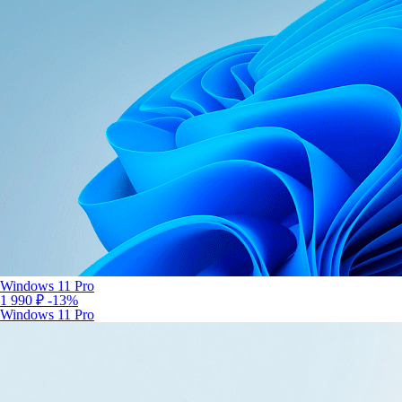
Windows 11 Pro
1 990 ₽
-13%
Windows 11 Pro