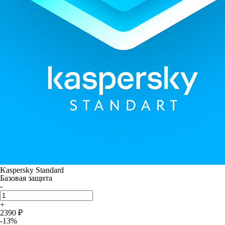
Kaspersky Standard
Базовая защита
-
+
2390 ₽
-13%