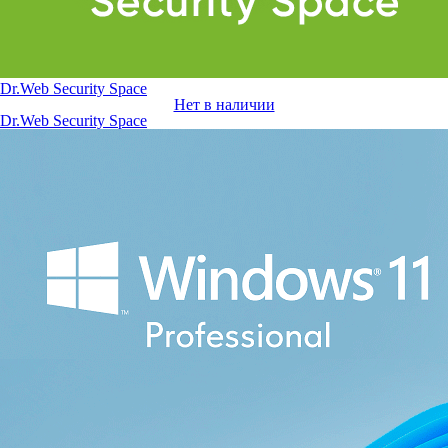
Dr.Web Security Space
Нет в наличии
Dr.Web Security Space