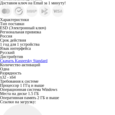
Доставим ключ на Email за 1 минуту!
Характеристики
Тип поставки
ESD (Электронный ключ)
Региональная привязка
Россия
Срок действия
1 год для 1 устройства
Язык интерфейса
Русский
Дистрибутив
Скачать Kaspersky Standard
Количество активаций
Одна
Разрядность
x32 - x64
Требования к системе
Процессор
1 ГГц и выше
Операционная система
Windows
Места на диске
1.5 ГБ
Оперативная память
2 ГБ и выше
Ссылки на загрузку: