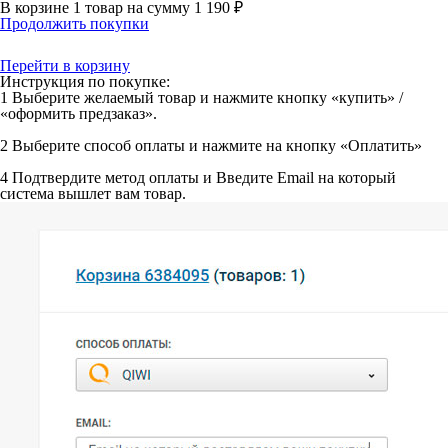
В корзине
1 товар
на сумму
1 190 ₽
Продолжить покупки
Перейти в корзину
Инструкция по покупке:
1
Выберите желаемый товар и нажмите кнопку «купить» /
«оформить предзаказ».
2
Выберите способ оплаты и нажмите на кнопку «Оплатить»
4
Подтвердите метод оплаты и Введите Email на который
система вышлет вам товар.