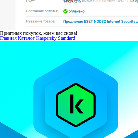
Приятных покупок, ждем вас снова!
Главная
Каталог
Kaspersky Standard