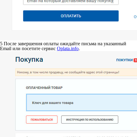
5
После завершения оплаты ожидайте письма на указанный
Email или посетите сервис
Oplata.info
.