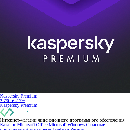
Kaspersky Premium
2 790 ₽
-17%
Kaspersky Premium
Интернет-магазин лицензионного программного обеспечения
Каталог
Microsoft Office
Microsoft Windows
Офисные
приложения
Антивирусы
Графика
Разное