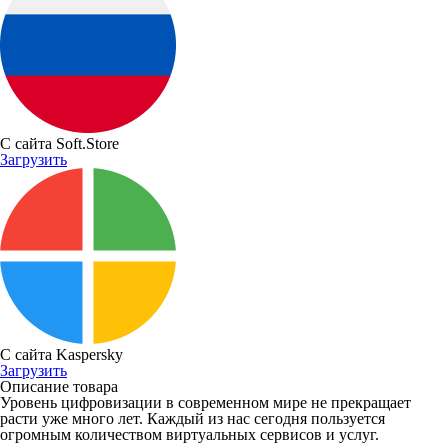
С сайта Soft.Store
Загрузить
С сайта Kaspersky
Загрузить
Описание товара
Уровень цифровизации в современном мире не прекращает
расти уже много лет. Каждый из нас сегодня пользуется
огромным количеством виртуальных сервисов и услуг.