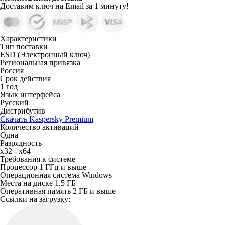
Доставим ключ на Email за 1 минуту!
Характеристики
Тип поставки
ESD (Электронный ключ)
Региональная привязка
Россия
Срок действия
1 год
Язык интерфейса
Русский
Дистрибутив
Скачать Kaspersky Premium
Количество активаций
Одна
Разрядность
x32 - x64
Требования к системе
Процессор
1 ГГц и выше
Операционная система
Windows
Места на диске
1.5 ГБ
Оперативная память
2 ГБ и выше
Ссылки на загрузку: