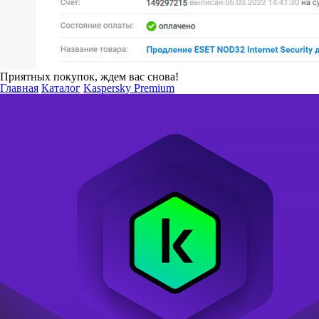
Приятных покупок, ждем вас снова!
Главная
Каталог
Kaspersky Premium