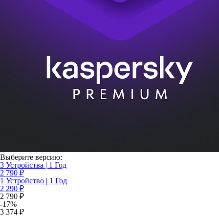
Выберите версию:
3 Устройства | 1 Год
2 790 ₽
1 Устройство | 1 Год
2 290 ₽
2 790 ₽
-17%
3 374 ₽