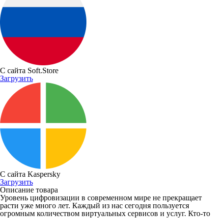
С сайта Soft.Store
Загрузить
С сайта Kaspersky
Загрузить
Описание товара
Уровень цифровизации в современном мире не прекращает
расти уже много лет. Каждый из нас сегодня пользуется
огромным количеством виртуальных сервисов и услуг. Кто-то