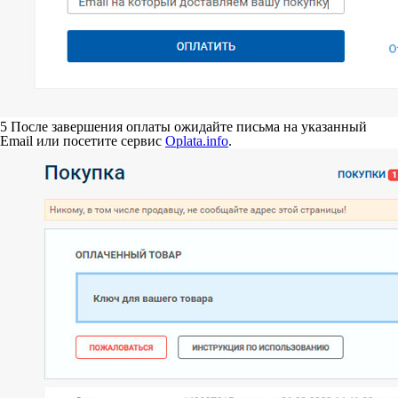
5
После завершения оплаты ожидайте письма на указанный
Email или посетите сервис
Oplata.info
.