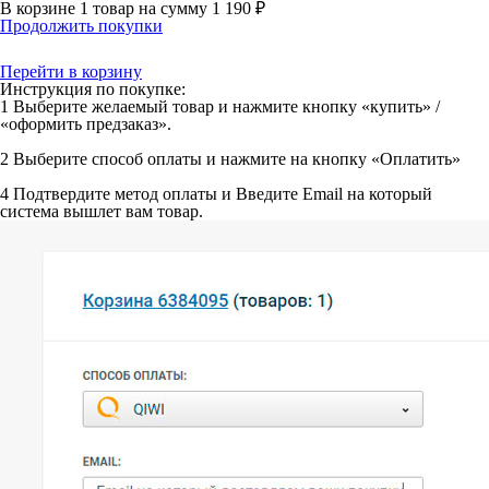
В корзине
1 товар
на сумму
1 190 ₽
Продолжить покупки
Перейти в корзину
Инструкция по покупке:
1
Выберите желаемый товар и нажмите кнопку «купить» /
«оформить предзаказ».
2
Выберите способ оплаты и нажмите на кнопку «Оплатить»
4
Подтвердите метод оплаты и Введите Email на который
система вышлет вам товар.