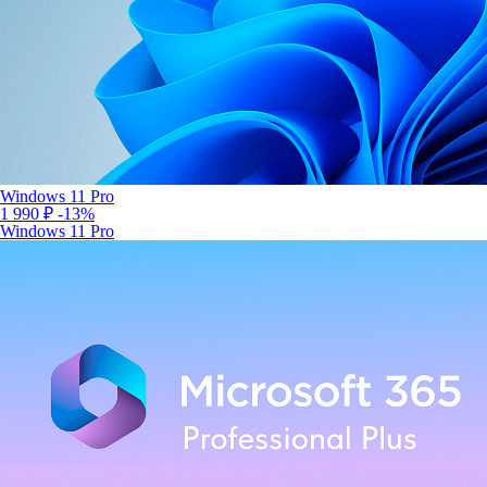
Windows 11 Pro
1 990 ₽
-13%
Windows 11 Pro