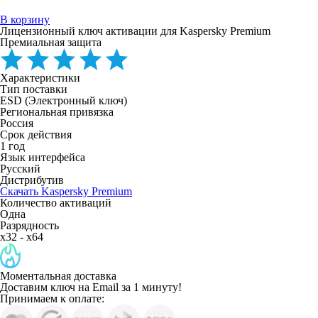
В корзину
Лицензионный ключ активации для Kaspersky Premium
Премиальная защита
Характеристики
Тип поставки
ESD (Электронный ключ)
Региональная привязка
Россия
Срок действия
1 год
Язык интерфейса
Русский
Дистрибутив
Скачать Kaspersky Premium
Количество активаций
Одна
Разрядность
x32 - x64
Моментальная доставка
Доставим ключ на Email за 1 минуту!
Принимаем к оплате: