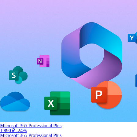
Microsoft 365 Professional Plus
1 890 ₽
-24%
Microsoft 365 Professional Plus