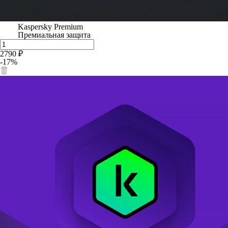
Kaspersky Premium
Премиальная защита
2790 ₽
-17%