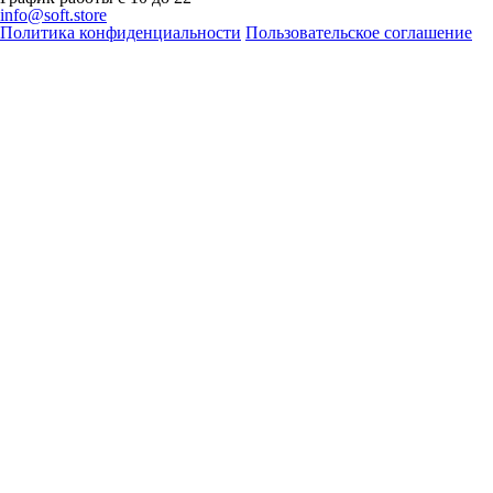
info@soft.store
Политика конфиденциальности
Пользовательское соглашение