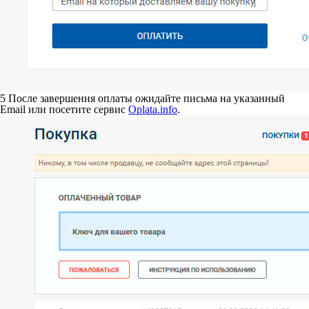
5
После завершения оплаты ожидайте письма на указанный
Email или посетите сервис
Oplata.info
.