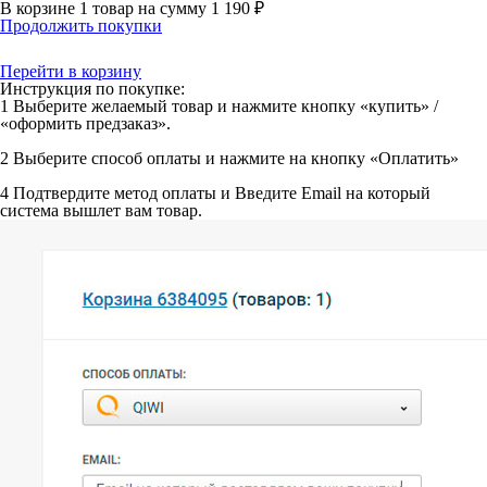
В корзине
1 товар
на сумму
1 190 ₽
Продолжить покупки
Перейти в корзину
Инструкция по покупке:
1
Выберите желаемый товар и нажмите кнопку «купить» /
«оформить предзаказ».
2
Выберите способ оплаты и нажмите на кнопку «Оплатить»
4
Подтвердите метод оплаты и Введите Email на который
система вышлет вам товар.