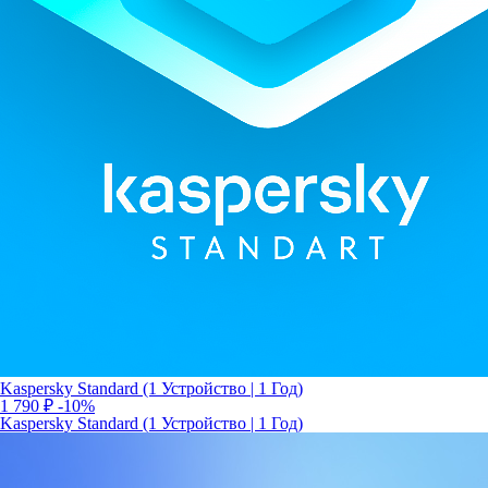
Kaspersky Standard (1 Устройство | 1 Год)
1 790 ₽
-10%
Kaspersky Standard (1 Устройство | 1 Год)