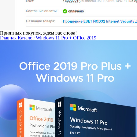
Приятных покупок, ждем вас снова!
Главная
Каталог
Windows 11 Pro + Office 2019