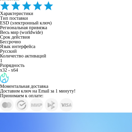
Характеристики
Тип поставки
ESD (электронный ключ)
Региональная привязка
Весь мир (worldwide)
Срок действия
Бессрочно
Язык интерфейса
Русский
Количество активаций
1
Разрядность
x32 - x64
Моментальная доставка
Доставим ключ на Email за 1 минуту!
Принимаем к оплате: