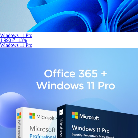
Windows 11 Pro
1 990 ₽
-13%
Windows 11 Pro