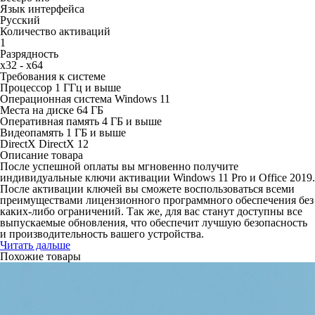
Язык интерфейса
Русский
Количество активаций
1
Разрядность
x32 - x64
Требования к системе
Процессор
1 ГГц и выше
Операционная система
Windows 11
Места на диске
64 ГБ
Оперативная память
4 ГБ и выше
Видеопамять
1 ГБ и выше
DirectX
DirectX 12
Описание товара
После успешной оплаты вы мгновенно получите
индивидуальные ключи активации Windows 11 Pro и Office 2019.
После активации ключей вы сможете воспользоваться всеми
преимуществами лицензионного программного обеспечения без
каких-либо ограничений. Так же, для вас станут доступны все
выпускаемые обновления, что обеспечит лучшую безопасность
и производительность вашего устройства.
Читать дальше
Похожие товары