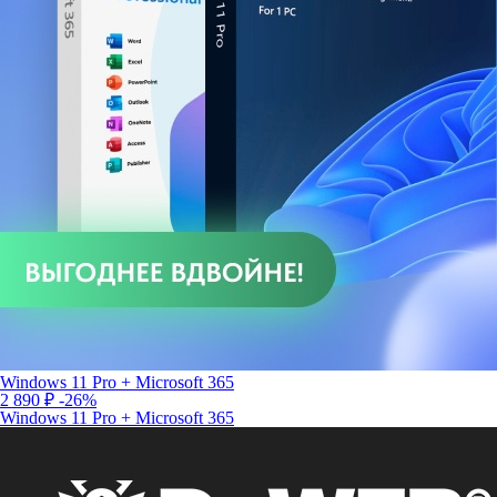
Windows 11 Pro + Microsoft 365
2 890 ₽
-26%
Windows 11 Pro + Microsoft 365