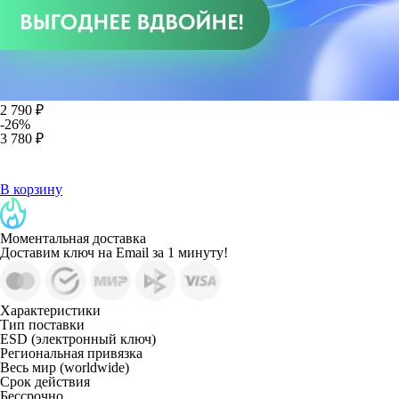
2 790 ₽
-26%
3 780 ₽
В корзину
Моментальная доставка
Доставим ключ на Email за 1 минуту!
Характеристики
Тип поставки
ESD (электронный ключ)
Региональная привязка
Весь мир (worldwide)
Срок действия
Бессрочно