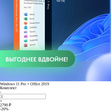
Windows 11 Pro + Office 2019
Комплект
-
+
2790 ₽
-26%