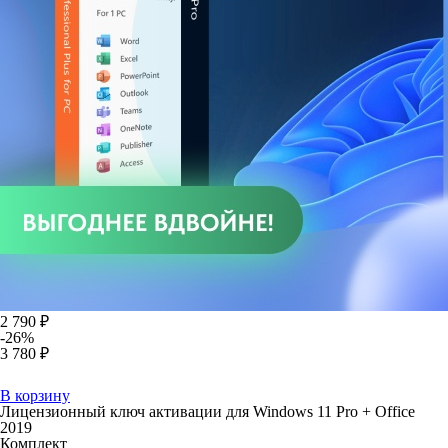
2 790 ₽
-26%
3 780 ₽
В корзину
Лицензионный ключ активации для Windows 11 Pro + Office
2019
Комплект