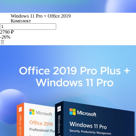
Windows 11 Pro + Office 2019
Комплект
2790 ₽
-26%