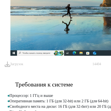
Загрузок
14404
Требования к системе
Процессор: 1 ГГц и выше
Оперативная память: 1 ГБ (для 32-bit) или 2 ГБ (для 64-bit)
Свободного места на диске: 16 ГБ (для 32-бит) или 20 ГБ (д