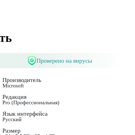
ть
Проверено на вирусы
Производитель
Microsoft
Редакция
Pro (Профессиональная)
Язык интерфейса
Русский
Размер