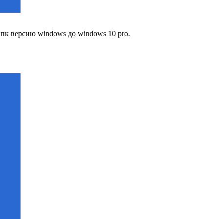
пк версию windows до windows 10 pro.