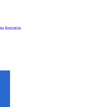
вы
Контакты