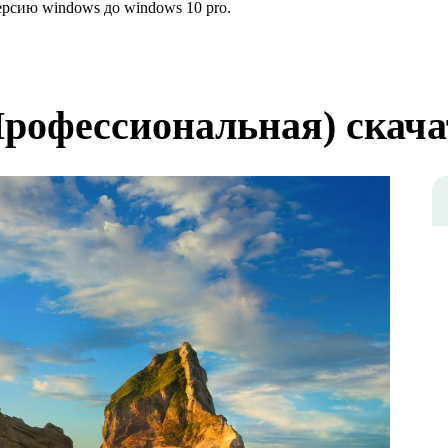
рсию windows до windows 10 pro.
Профессиональная) скача