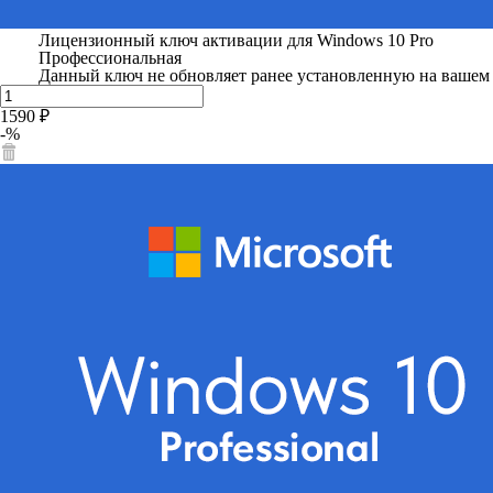
Лицензионный ключ активации для Windows 10 Pro
Профессиональная
Данный ключ не обновляет ранее установленную на вашем 
1590 ₽
-%