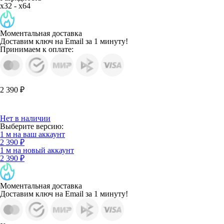
x32 - x64
Моментальная доставка
Доставим ключ на Email за 1 минуту!
Принимаем к оплате:
2 390 ₽
Нет в наличии
Выберите версию:
1 м на ваш аккаунт
2 390 ₽
1 м на новый аккаунт
2 390 ₽
Моментальная доставка
Доставим ключ на Email за 1 минуту!