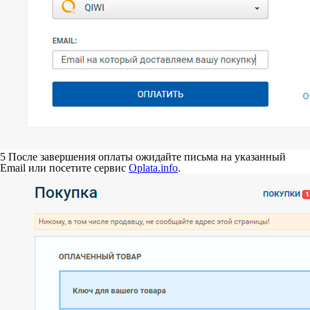
5
После завершения оплаты ожидайте письма на указанный
Email или посетите сервис
Oplata.info
.