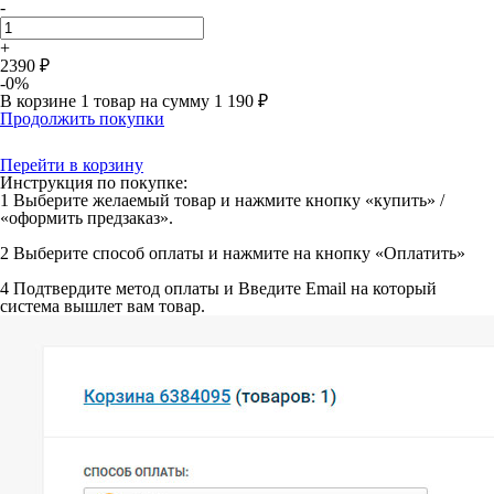
-
+
2390 ₽
-0%
В корзине
1 товар
на сумму
1 190 ₽
Продолжить покупки
Перейти в корзину
Инструкция по покупке:
1
Выберите желаемый товар и нажмите кнопку «купить» /
«оформить предзаказ».
2
Выберите способ оплаты и нажмите на кнопку «Оплатить»
4
Подтвердите метод оплаты и Введите Email на который
система вышлет вам товар.