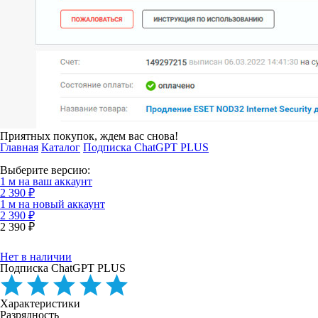
Приятных покупок, ждем вас снова!
Главная
Каталог
Подписка ChatGPT PLUS
Выберите версию:
1 м на ваш аккаунт
2 390 ₽
1 м на новый аккаунт
2 390 ₽
2 390 ₽
Нет в наличии
Подписка ChatGPT PLUS
Характеристики
Разрядность