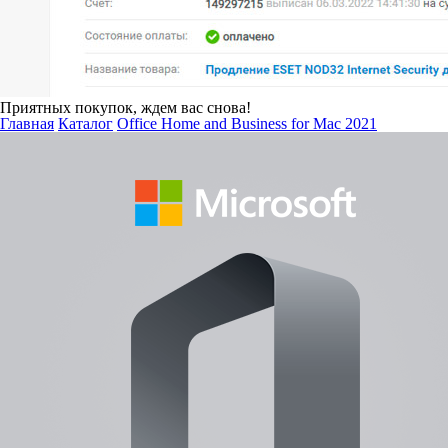
Приятных покупок, ждем вас снова!
Главная
Каталог
Office Home and Business for Mac 2021