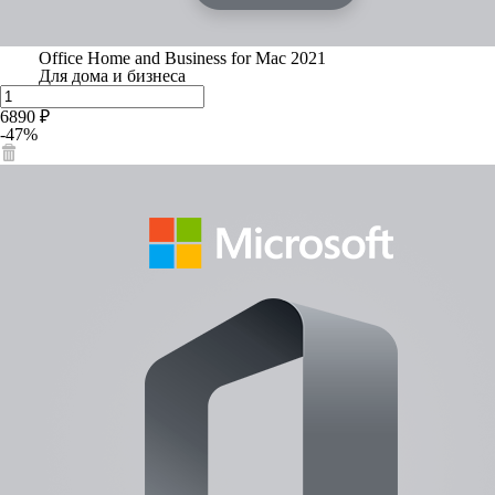
Office Home and Business for Mac 2021
Для дома и бизнеса
6890 ₽
-47%