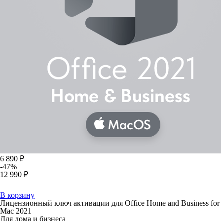
6 890 ₽
-47%
12 990 ₽
В корзину
Лицензионный ключ активации для Office Home and Business for
Mac 2021
Для дома и бизнеса