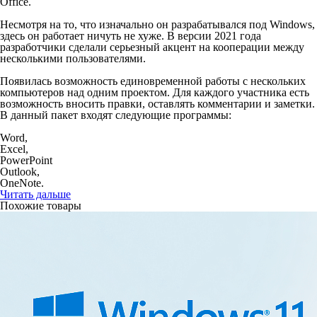
Office.
Несмотря на то, что изначально он разрабатывался под Windows,
здесь он работает ничуть не хуже. В версии 2021 года
разработчики сделали серьезный акцент на кооперации между
несколькими пользователями.
Появилась возможность единовременной работы с нескольких
компьютеров над одним проектом. Для каждого участника есть
возможность вносить правки, оставлять комментарии и заметки.
В данный пакет входят следующие программы:
Word,
Excel,
PowerPoint
Outlook,
OneNote.
Читать дальше
Похожие товары