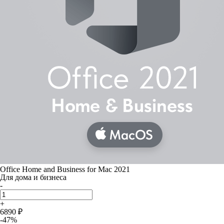
Office Home and Business for Mac 2021
Для дома и бизнеса
-
+
6890 ₽
-47%