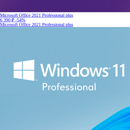
Microsoft Office 2021 Professional plus
6 390 ₽
-54%
Microsoft Office 2021 Professional plus