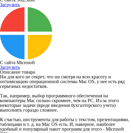
Загрузить
С сайта Microsoft
Загрузить
Описание товара
Ни для кого не секрет, что ни смотря на всю красоту и
оптимизацию операционной системы Mac OS, у нее есть ряд
серьезных недостатков.
Так, например, выбор программного обеспечения на
компьютеры Mac сильно скромнее, чем на PC. Из-за этого
некоторые задачи (вроде введения бухгалтерского учета)
выполнять гораздо сложнее.
К счастью, инструменты для работы с текстом, презентациями,
таблицами и т. д. на Mac OS есть. И, наверное, наиболее
удобный и популярный пакет программ для этого - Microsoft