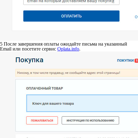
5
После завершения оплаты ожидайте письма на указанный
Email или посетите сервис
Oplata.info
.