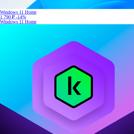
Windows 11 Home
1 790 ₽
-14%
Windows 11 Home