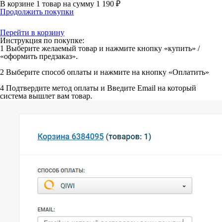
В корзине
1 товар
на сумму
1 190 ₽
Продолжить покупки
Перейти в корзину
Инструкция по покупке:
1
Выберите желаемый товар и нажмите кнопку «купить» /
«оформить предзаказ».
2
Выберите способ оплаты и нажмите на кнопку «Оплатить»
4
Подтвердите метод оплаты и Введите Email на который
система вышлет вам товар.