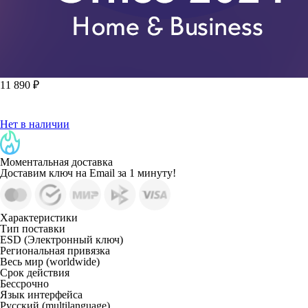
11 890 ₽
Нет в наличии
Моментальная доставка
Доставим ключ на Email за 1 минуту!
Характеристики
Тип поставки
ESD (Электронный ключ)
Региональная привязка
Весь мир (worldwide)
Срок действия
Бессрочно
Язык интерфейса
Русский (multilanguage)