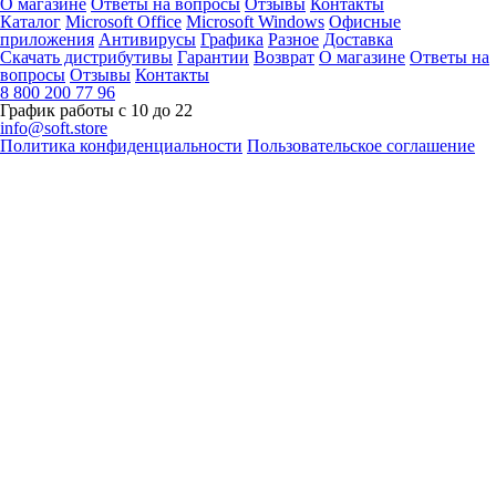
О магазине
Ответы на вопросы
Отзывы
Контакты
Каталог
Microsoft Office
Microsoft Windows
Офисные
приложения
Антивирусы
Графика
Разное
Доставка
Скачать дистрибутивы
Гарантии
Возврат
О магазине
Ответы на
вопросы
Отзывы
Контакты
8 800 200 77 96
График работы с 10 до 22
info@soft.store
Политика конфиденциальности
Пользовательское соглашение