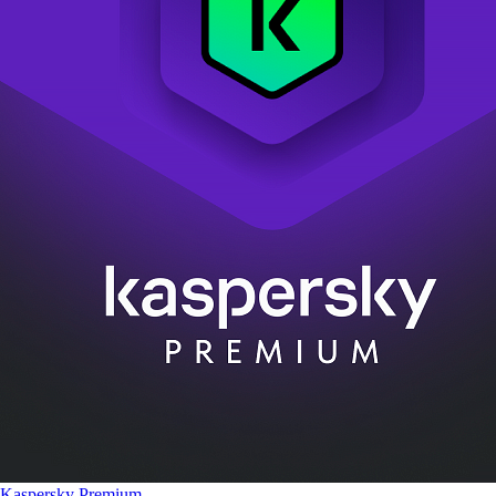
Kaspersky Premium