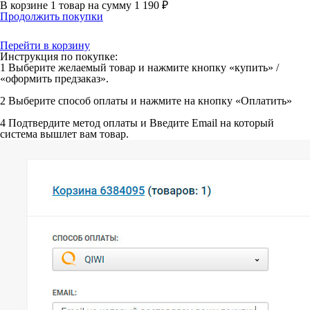
В корзине
1 товар
на сумму
1 190 ₽
Продолжить покупки
Перейти в корзину
Инструкция по покупке:
1
Выберите желаемый товар и нажмите кнопку «купить» /
«оформить предзаказ».
2
Выберите способ оплаты и нажмите на кнопку «Оплатить»
4
Подтвердите метод оплаты и Введите Email на который
система вышлет вам товар.