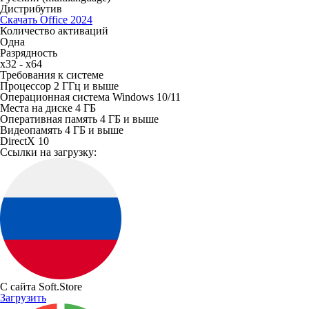
Дистрибутив
Скачать Office 2024
Количество активаций
Одна
Разрядность
x32 - x64
Требования к системе
Процессор
2 ГГц и выше
Операционная система
Windows 10/11
Места на диске
4 ГБ
Оперативная память
4 ГБ и выше
Видеопамять
4 ГБ и выше
DirectX
10
Ссылки на загрузку:
С сайта Soft.Store
Загрузить