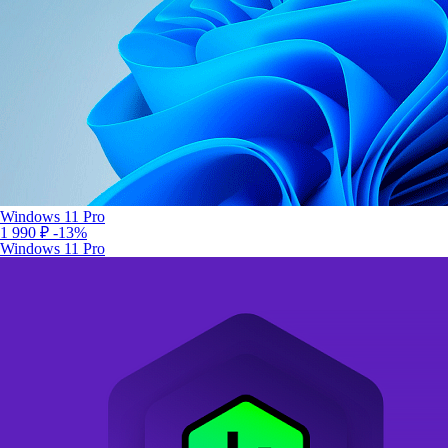
Windows 11 Pro
1 990 ₽
-13%
Windows 11 Pro