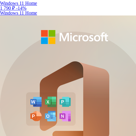
Windows 11 Home
1 790 ₽
-14%
Windows 11 Home