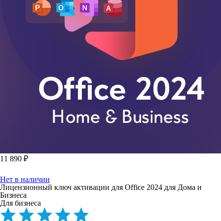
11 890 ₽
Нет в наличии
Лицензионный ключ активации для Office 2024 для Дома и
Бизнеса
Для бизнеса