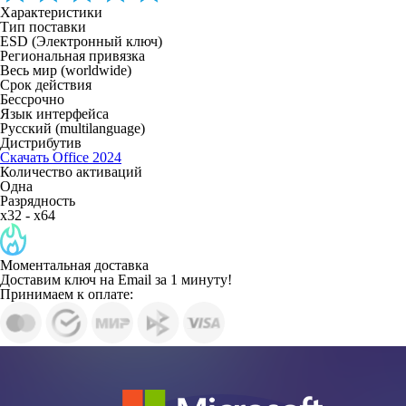
Характеристики
Тип поставки
ESD (Электронный ключ)
Региональная привязка
Весь мир (worldwide)
Срок действия
Бессрочно
Язык интерфейса
Русский (multilanguage)
Дистрибутив
Скачать Office 2024
Количество активаций
Одна
Разрядность
x32 - x64
Моментальная доставка
Доставим ключ на Email за 1 минуту!
Принимаем к оплате: