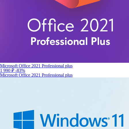
Microsoft Office 2021 Professional plus
1 990 ₽
-83%
Microsoft Office 2021 Professional plus