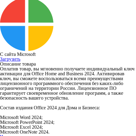
С сайта Microsoft
Загрузить
Описание товара
Оплатив товар, вы мгновенно получаете индивидуальный ключ
активации для Office Home and Business 2024. Активировав
ключ, вы сможете воспользоваться всеми преимуществами
лицензионного программного обеспечения без каких-либо
ограничений на территории России. Лицензионное ПО
гарантирует своевременное обновление программ, а также
безопасность вашего устройства.
Состав издания Office 2024 для Дома и Бизнеса:
Microsoft Word 2024;
Microsoft PowerPoint 2024;
Microsoft Excel 2024;
Microsoft OneNote 2024.