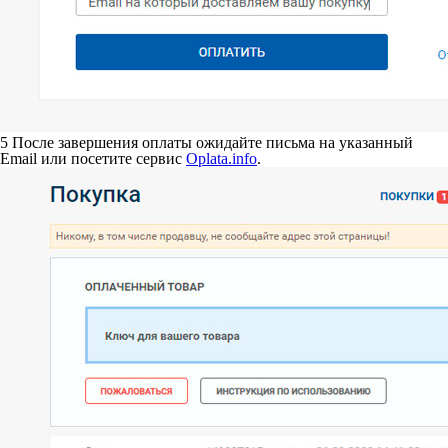
5
После завершения оплаты ожидайте письма на указанный
Email или посетите сервис
Oplata.info
.