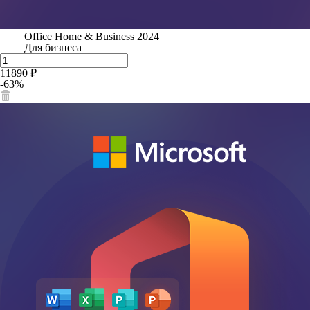
Office Home & Business 2024
Для бизнеса
11890 ₽
-63%