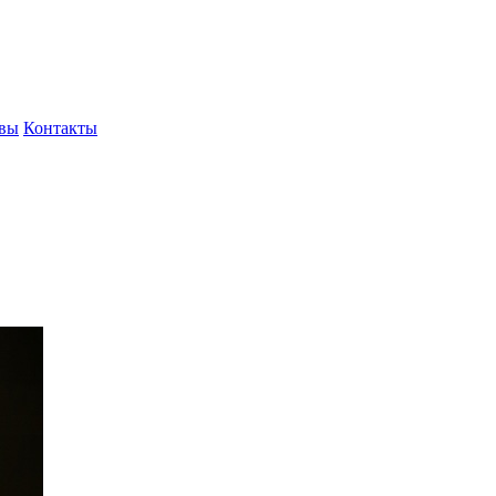
вы
Контакты