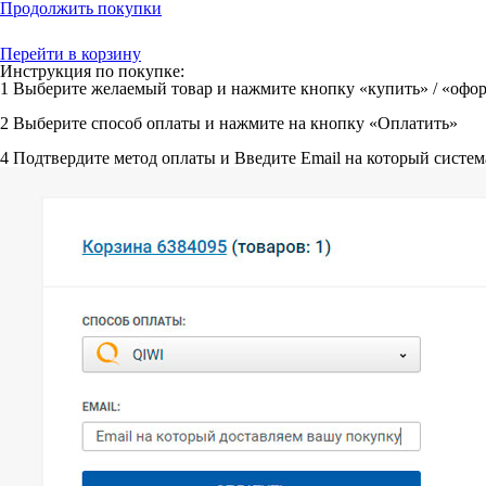
Продолжить покупки
Перейти в корзину
Инструкция по покупке:
1
Выберите желаемый товар и нажмите кнопку «купить» / «офор
2
Выберите способ оплаты и нажмите на кнопку «Оплатить»
4
Подтвердите метод оплаты и Введите Email на который систем