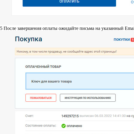
5
После завершения оплаты ожидайте письма на указанный Emai