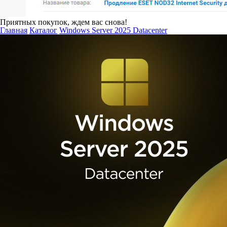
Приятных покупок, ждем вас снова!
Главная
Каталог
Windows Server 2025 Datacenter