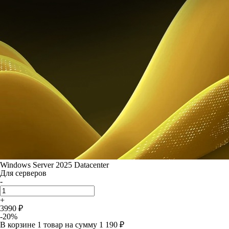
Windows Server 2025 Datacenter
Для серверов
-
+
3990 ₽
-20%
В корзине
1 товар
на сумму
1 190 ₽