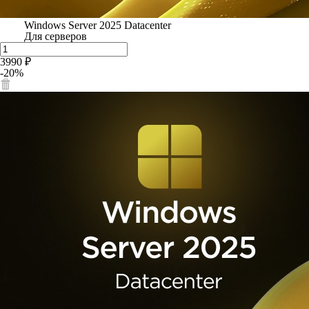
Windows Server 2025 Datacenter
Для серверов
3990 ₽
-20%