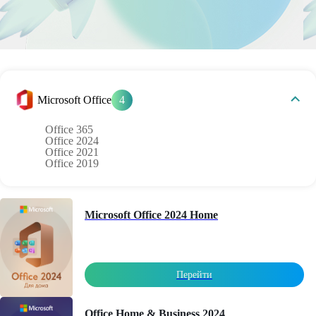
Microsoft Office
4
Office 365
Office 2024
Office 2021
Office 2019
Microsoft Office 2024 Home
Перейти
Office Home & Business 2024